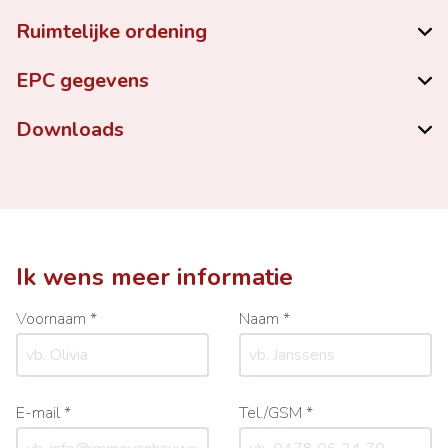
Ruimtelijke ordening
EPC gegevens
Downloads
Ik wens meer informatie
Voornaam *
Naam *
E-mail *
Tel./GSM *