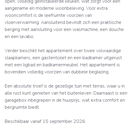
open, volledig geïnstalleerde keuken, wat zorgt voor een
aangename en moderne woonbeleving. Voor extra
wooncomfort is de leefruimte voorzien van
vloerverwarming. Aansluitend bevindt zich een praktische
berging met aansluiting voor een wasmachine, een douche
en een lavabo.
Verder beschikt het appartement over twee volwaardige
slaapkamers, een gastentoilet en een badkamer uitgerust
met een ligbad en badkamermeubel. Het appartement is
bovendien volledig voorzien van dubbele beglazing.
Een absolute troef is de gezellige tuin met terras, waar u in
alle rust kunt genieten van het buitenleven. Daarnaast is een
garagebox inbegrepen in de huurprijs, wat extra comfort en
bergruimte biedt.
Beschikbaar vanaf 15 september 2026.