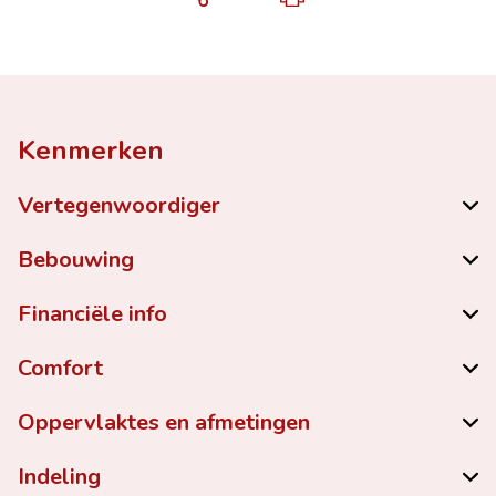
Kenmerken
Vertegenwoordiger
Bebouwing
Financiële info
Comfort
Oppervlaktes en afmetingen
Indeling