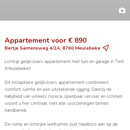
Appartement voor € 890
Bertje Santensweg 4/2A, 8760 Meulebeke
Lichtrijk gelijkvloers appartement met tuin en garage in Tielt
(Meulebeke)!
Dit instapklare gelijkvloers appartement combineert
comfort, ruimte en een uitstekende ligging. Dankzij de
nabijheid van winkels, horeca, openbaar vervoer en scholen
woont u hier centraal, met alle voorzieningen binnen
handbereik.
De ruime en lichtrijke leefruimte sluit naadloos aan op de