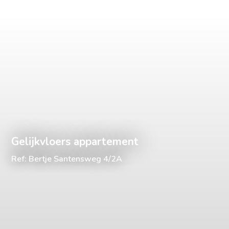
Gelijkvloers appartement
Ref: Bertje Santensweg 4/2A