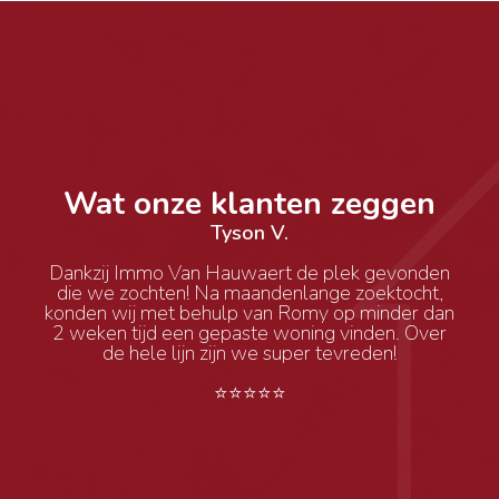
Wat onze klanten zeggen
Tyson V.
Dankzij Immo Van Hauwaert de plek gevonden
die we zochten! Na maandenlange zoektocht,
konden wij met behulp van Romy op minder dan
2 weken tijd een gepaste woning vinden. Over
de hele lijn zijn we super tevreden!
⭐⭐⭐⭐⭐