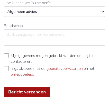
Hoe kunnen we jou helpen?
Boodschap
Mijn gegevens mogen gebruikt worden om mij te
contacteren.
Ik ga akkoord met de
gebruiksvoorwaarden
en het
privacybeleid
.
Bericht verzenden