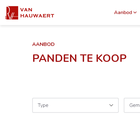
Aanbod
AANBOD
PANDEN TE KOOP
Type
Gem