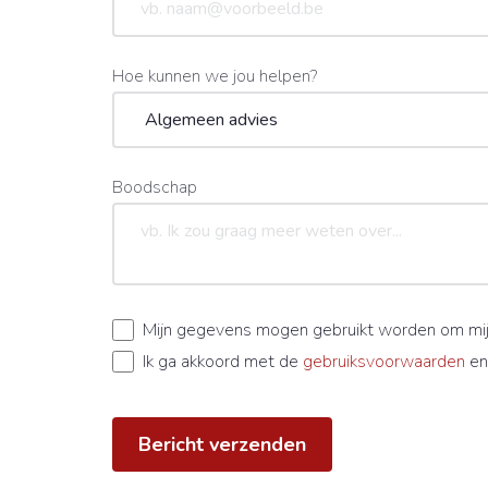
Hoe kunnen we jou helpen?
Boodschap
Mijn gegevens mogen gebruikt worden om mij
Ik ga akkoord met de
gebruiksvoorwaarden
en
Bericht verzenden