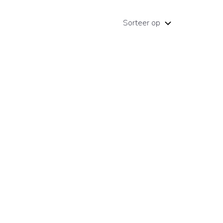
Sorteer op