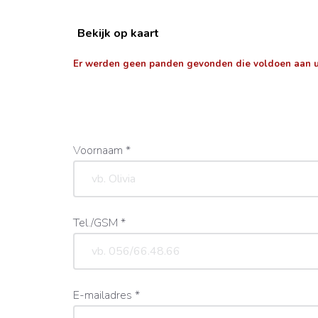
Bekijk op kaart
Er werden geen panden gevonden die voldoen aan 
Voornaam *
Tel./GSM *
E-mailadres *