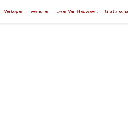
Verkopen
Verhuren
Over Van Hauwaert
Gratis sch