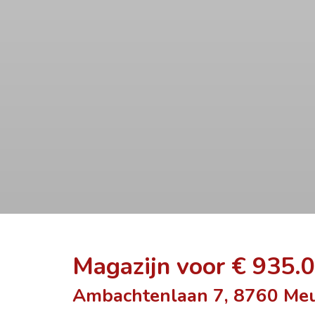
Magazijn voor € 935.
Ambachtenlaan 7, 8760 Me