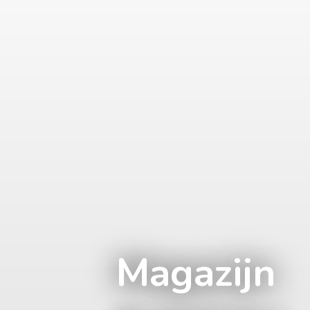
Magazijn