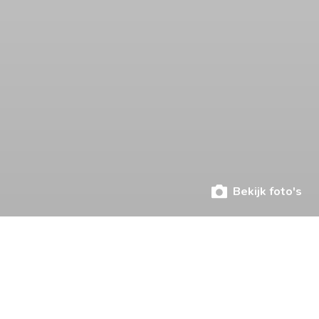
Bekijk foto's