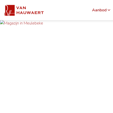
Aanbod